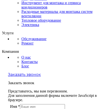
Инструмент для монтажа и сервиса
кондиционеров
Расходные материалы для монтажа систем
вентиляции
Тепловое оборудование
Электрика
Услуги
Обслуживание
Ремонт
Компания
О нас
Контакты
Блог
Заказать звонок
Заказать звонок
Представьтесь, мы вам перезвоним.
Для заполнения данной формы включите JavaScript в
браузере.
Имя
*