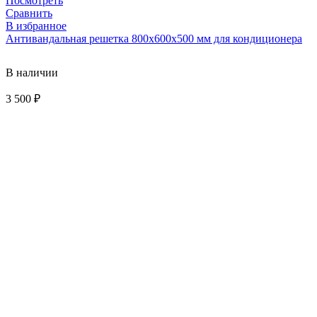
Посмотреть
Сравнить
В избранное
Антивандальная решетка 800х600х500 мм для кондиционера
В наличии
3 500
₽