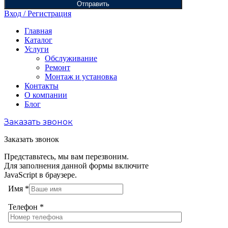
Отправить
Вход / Регистрация
Главная
Каталог
Услуги
Обслуживание
Ремонт
Монтаж и установка
Контакты
О компании
Блог
Заказать звонок
Заказать звонок
Представьтесь, мы вам перезвоним.
Для заполнения данной формы включите
JavaScript в браузере.
Имя
*
Телефон
*