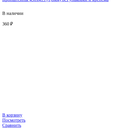
В наличии
360
₽
В корзину
Посмотреть
Сравнить