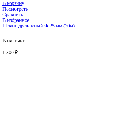
В корзину
Посмотреть
Сравнить
В избранное
Шланг дренажный Ф 25 мм (30м)
В наличии
1 300
₽