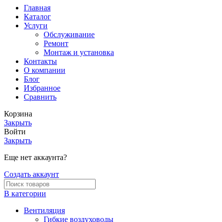
Главная
Каталог
Услуги
Обслуживание
Ремонт
Монтаж и установка
Контакты
О компании
Блог
Избранное
Сравнить
Корзина
Закрыть
Войти
Закрыть
Еще нет аккаунта?
Создать аккаунт
В категории
Вентиляция
Гибкие воздуховоды