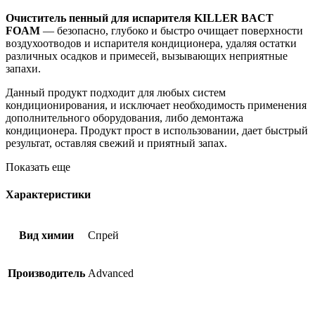
Очиститель пенный для испарителя KILLER BACT
FOAM
— безопасно, глубоко и быстро очищает поверхности
воздухоотводов и испарителя кондиционера, удаляя остатки
различных осадков и примесей, вызывающих неприятные
запахи.
Данный продукт подходит для любых систем
кондиционирования, и исключает необходимость применения
дополнительного оборудования, либо демонтажа
кондиционера. Продукт прост в использовании, дает быстрый
результат, оставляя свежий и приятный запах.
Показать еще
Характеристики
Вид химии
Спрей
Производитель
Advanced