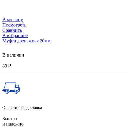
В корзину
Посмотреть
Сравнить
В избранное
Муфта дренажная 20мм
В наличии
80
₽
Оперативная доставка
Быстро
и надежно