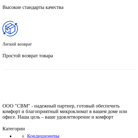
Высокие стандарты качества
Легкий возврат
Простой возврат товара
ООО "СВМ" - надежный партнер, готовый обеспечить
комфорт и благоприятный микроклимат в вашем доме или
офисе. Наша цель – ваше удовлетворение и комфорт
Категории
Кондиционеры