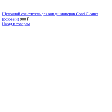
Щелочной очиститель для кондиционеров Cond Cleaner
(розовый)
900
₽
Назад к товарам