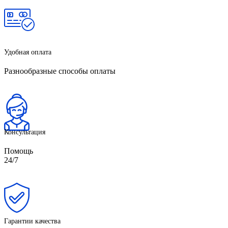
Удобная оплата
Разнообразные способы оплаты
Консультация
Помощь
24/7
Гарантии качества