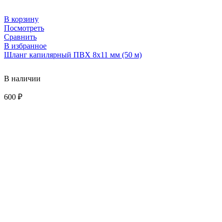
В корзину
Посмотреть
Сравнить
В избранное
Шланг капилярный ПВХ 8х11 мм (50 м)
В наличии
600
₽