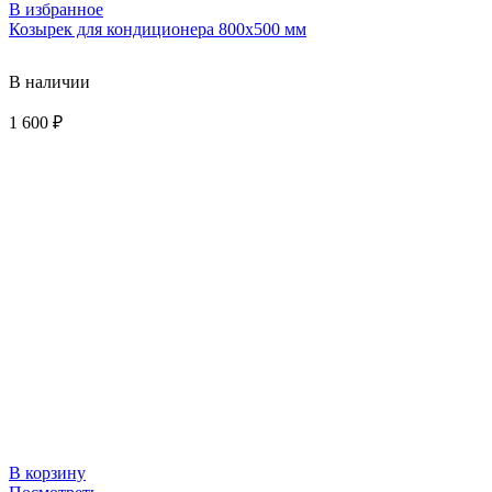
В избранное
Козырек для кондиционера 800х500 мм
В наличии
1 600
₽
В корзину