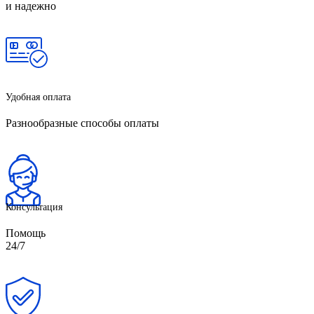
и надежно
Удобная оплата
Разнообразные способы оплаты
Консультация
Помощь
24/7