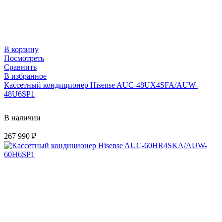
В корзину
Посмотреть
Сравнить
В избранное
Кассетный кондиционер Hisense AUC-48UX4SFA/AUW-
48U6SP1
В наличии
267 990
₽