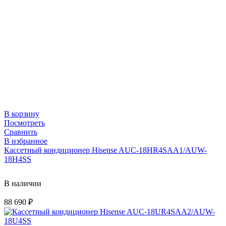
В корзину
Посмотреть
Сравнить
В избранное
Кассетный кондиционер Hisense AUC-18HR4SAA1/AUW-
18H4SS
В наличии
88 690
₽