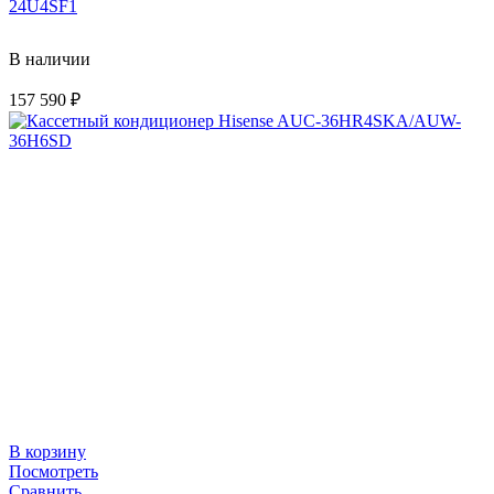
24U4SF1
В наличии
157 590
₽
В корзину
Посмотреть
Сравнить