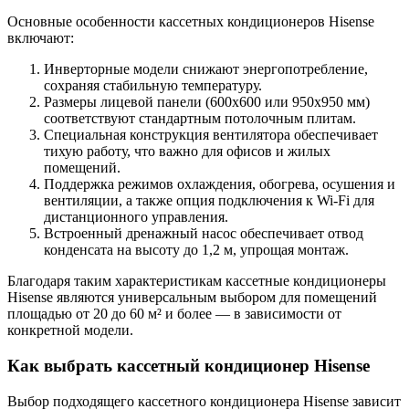
Основные особенности кассетных кондиционеров Hisense
включают:
Инверторные модели снижают энергопотребление,
сохраняя стабильную температуру.
Размеры лицевой панели (600х600 или 950х950 мм)
соответствуют стандартным потолочным плитам.
Специальная конструкция вентилятора обеспечивает
тихую работу, что важно для офисов и жилых
помещений.
Поддержка режимов охлаждения, обогрева, осушения и
вентиляции, а также опция подключения к Wi-Fi для
дистанционного управления.
Встроенный дренажный насос обеспечивает отвод
конденсата на высоту до 1,2 м, упрощая монтаж.
Благодаря таким характеристикам кассетные кондиционеры
Hisense являются универсальным выбором для помещений
площадью от 20 до 60 м² и более — в зависимости от
конкретной модели.
Как выбрать кассетный кондиционер Hisense
Выбор подходящего кассетного кондиционера Hisense зависит