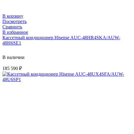
В корзину
Посмотреть
Сравнить
В избранное
Кассетный кондиционер Hisense AUC-48HR4SKA/AUW-
48H6SE1
В наличии
185 590
₽