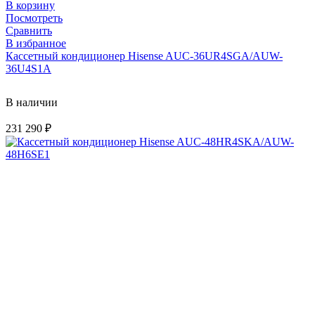
В корзину
Посмотреть
Сравнить
В избранное
Кассетный кондиционер Hisense AUC-36UR4SGA/AUW-
36U4S1A
В наличии
231 290
₽