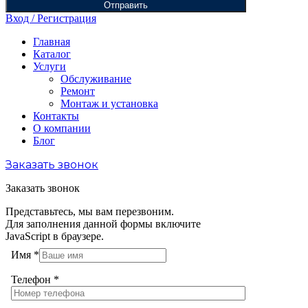
Отправить
Вход / Регистрация
Главная
Каталог
Услуги
Обслуживание
Ремонт
Монтаж и установка
Контакты
О компании
Блог
Заказать звонок
Заказать звонок
Представьтесь, мы вам перезвоним.
Для заполнения данной формы включите
JavaScript в браузере.
Имя
*
Телефон
*