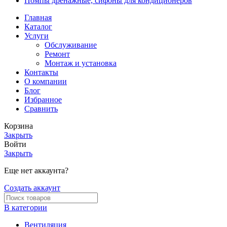
Помпы дренажные, сифоны для кондиционеров
Главная
Каталог
Услуги
Обслуживание
Ремонт
Монтаж и установка
Контакты
О компании
Блог
Избранное
Сравнить
Корзина
Закрыть
Войти
Закрыть
Еще нет аккаунта?
Создать аккаунт
В категории
Вентиляция