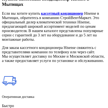
Мытищах
Если вы хотите купить
кассетный кондиционер
Hisense в
Мытищах, обратитесь в компанию СтройВентМаркет. Это
официальный дилер климатической техники Hisense,
предлагающий широкий ассортимент моделей по ценам
производителя. В нашем каталоге представлены популярные
серии с гарантией до 3 лет на оборудование и до 5 лет на
монтажные работы.
Для заказа кассетного кондиционера Hisense свяжитесь с
представителями компании по телефону или через сайт.
Мы осуществляет доставку по Москве и Московской области,
а также предоставляет услуги по установке и обслуживанию.
Оперативная доставка
Быстро