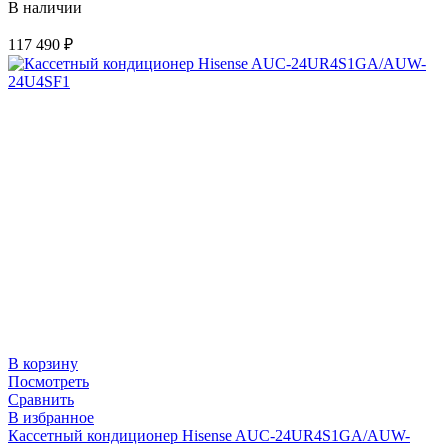
В наличии
117 490
₽
В корзину
Посмотреть
Сравнить
В избранное
Кассетный кондиционер Hisense AUC-24UR4S1GA/AUW-