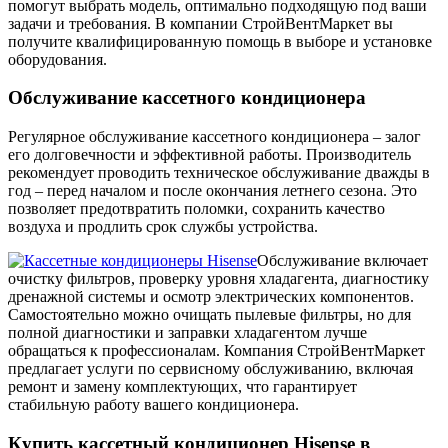
помогут выбрать модель, оптимально подходящую под ваши
задачи и требования. В компании СтройВентМаркет вы
получите квалифицированную помощь в выборе и установке
оборудования.
Обслуживание кассетного кондиционера
Регулярное обслуживание кассетного кондиционера – залог
его долговечности и эффективной работы. Производитель
рекомендует проводить техническое обслуживание дважды в
год – перед началом и после окончания летнего сезона. Это
позволяет предотвратить поломки, сохранить качество
воздуха и продлить срок службы устройства.
Обслуживание включает
очистку фильтров, проверку уровня хладагента, диагностику
дренажной системы и осмотр электрических компонентов.
Самостоятельно можно очищать пылевые фильтры, но для
полной диагностики и заправки хладагентом лучше
обращаться к профессионалам. Компания СтройВентМаркет
предлагает услуги по сервисному обслуживанию, включая
ремонт и замену комплектующих, что гарантирует
стабильную работу вашего кондиционера.
Купить кассетный кондиционер Hisense в