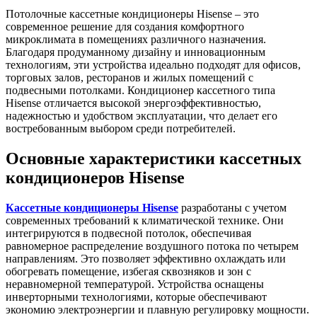
Потолочные кассетные кондиционеры Hisense – это
современное решение для создания комфортного
микроклимата в помещениях различного назначения.
Благодаря продуманному дизайну и инновационным
технологиям, эти устройства идеально подходят для офисов,
торговых залов, ресторанов и жилых помещений с
подвесными потолками. Кондиционер кассетного типа
Hisense отличается высокой энергоэффективностью,
надежностью и удобством эксплуатации, что делает его
востребованным выбором среди потребителей.
Основные характеристики кассетных
кондиционеров Hisense
Кассетные кондиционеры Hisense
разработаны с учетом
современных требований к климатической технике. Они
интегрируются в подвесной потолок, обеспечивая
равномерное распределение воздушного потока по четырем
направлениям. Это позволяет эффективно охлаждать или
обогревать помещение, избегая сквозняков и зон с
неравномерной температурой. Устройства оснащены
инверторными технологиями, которые обеспечивают
экономию электроэнергии и плавную регулировку мощности.