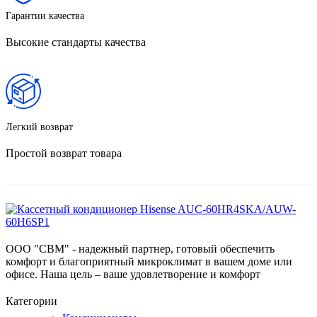
Гарантии качества
Высокие стандарты качества
Легкий возврат
Простой возврат товара
ООО "СВМ" - надежный партнер, готовый обеспечить
комфорт и благоприятный микроклимат в вашем доме или
офисе. Наша цель – ваше удовлетворение и комфорт
Категории