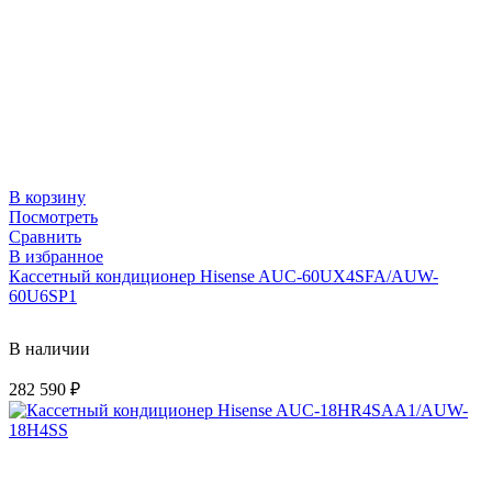
В корзину
Посмотреть
Сравнить
В избранное
Кассетный кондиционер Hisense AUC-60UX4SFA/AUW-
60U6SP1
В наличии
282 590
₽