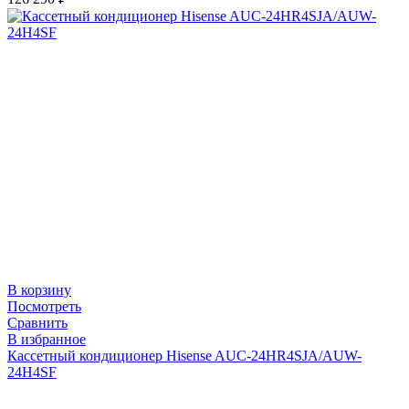
В корзину
Посмотреть
Сравнить
В избранное
Кассетный кондиционер Hisense AUC-24HR4SJA/AUW-
24H4SF