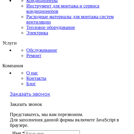
Кондиционеры
Инструмент для монтажа и сервиса
кондиционеров
Расходные материалы для монтажа систем
вентиляции
Тепловое оборудование
Электрика
Услуги
Обслуживание
Ремонт
Компания
О нас
Контакты
Блог
Заказать звонок
Заказать звонок
Представьтесь, мы вам перезвоним.
Для заполнения данной формы включите JavaScript в
браузере.
Имя
*