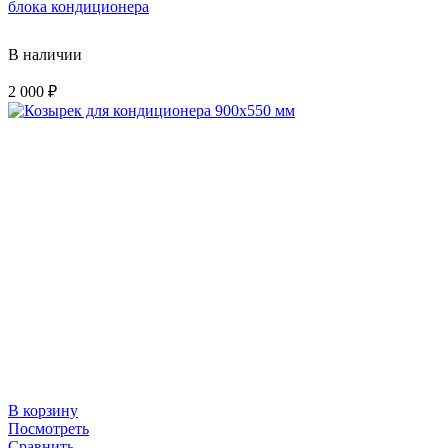
блока кондиционера
В наличии
2 000
₽
В корзину
Посмотреть
Сравнить