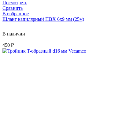
Посмотреть
Сравнить
В избранное
Шланг капилярный ПВХ 6х9 мм (25м)
В наличии
450
₽