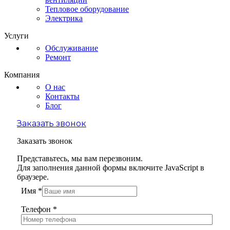
Тепловое оборудование
Электрика
Услуги
Обслуживание
Ремонт
Компания
О нас
Контакты
Блог
Заказать звонок
Заказать звонок
Представьтесь, мы вам перезвоним.
Для заполнения данной формы включите JavaScript в
браузере.
Имя
*
Телефон
*