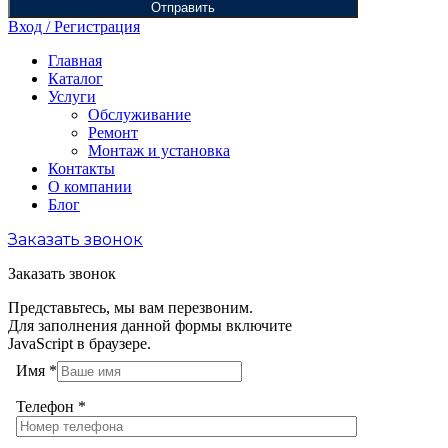
Отправить
Вход / Регистрация
Главная
Каталог
Услуги
Обслуживание
Ремонт
Монтаж и установка
Контакты
О компании
Блог
Заказать звонок
Заказать звонок
Представьтесь, мы вам перезвоним.
Для заполнения данной формы включите
JavaScript в браузере.
Имя
*
Телефон
*