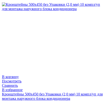
В корзину
Посмотреть
Сравнить
В избранное
Кронштейны 500х450 без Упаковки (2,0 мм) 10 компл/уп для
монтажа наружного блока кондиционера