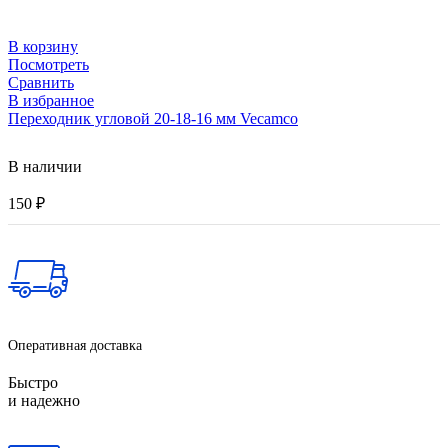
В корзину
Посмотреть
Сравнить
В избранное
Переходник угловой 20-18-16 мм Vecamco
В наличии
150
₽
Оперативная доставка
Быстро
и надежно