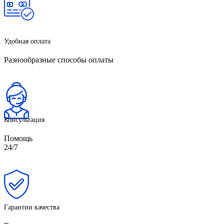
Удобная оплата
Разнообразные способы оплаты
Консультация
Помощь
24/7
Гарантии качества