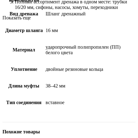
Полный ассортимент дренажа в одном месте: трубки
16/20 мм, сифоны, насосы, хомуты, переходники
Вид дренажа
Шланг дренажный
Показать еще
Диаметр шланга
16 мм
ударопрочный полипропилен (ПП)
Материал
белого цвета
Уплотнение
двойные резиновые кольца
Длина муфты
38–42 мм
Тип соединения
вставное
Похожие товары