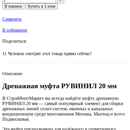
В корзину
Купить в 1 клик
Сравнить
В избранное
Поделиться:
11
Человек смотрят этот товар прямо сейчас!
Описание
Дренажная муфта РУВИНИЛ 20 мм
В СтройВентМаркет вы всегда найдёте муфту дренажную
РУВИНИЛ 20 мм — самый популярный элемент для сборки
дренажных линий сплит-систем, оконных и канальных
кондиционеров среди монтажников Москвы, Мытищ и всего
Подмосковья.
Эта муфта предназначена для надёжного и герметичного