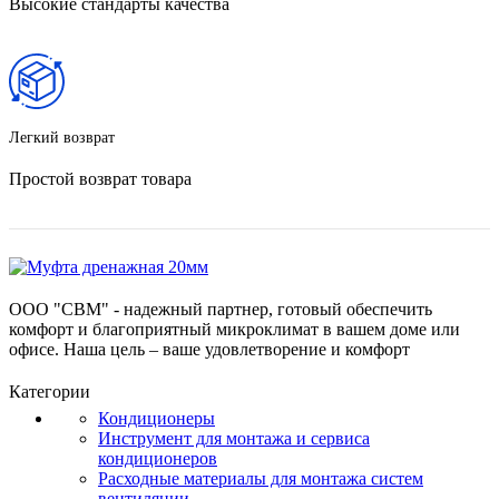
Высокие стандарты качества
Легкий возврат
Простой возврат товара
ООО "СВМ" - надежный партнер, готовый обеспечить
комфорт и благоприятный микроклимат в вашем доме или
офисе. Наша цель – ваше удовлетворение и комфорт
Категории
Кондиционеры
Инструмент для монтажа и сервиса
кондиционеров
Расходные материалы для монтажа систем
вентиляции