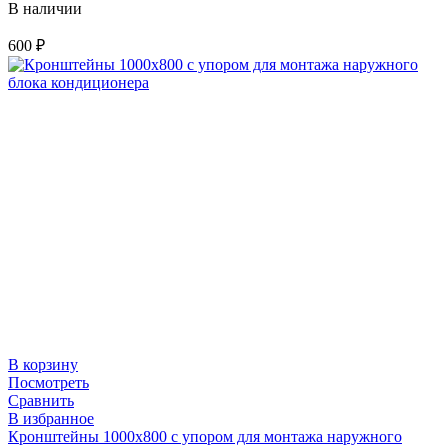
В наличии
600
₽
В корзину
Посмотреть
Сравнить
В избранное
Кронштейны 1000х800 с упором для монтажа наружного