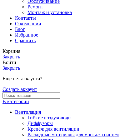
Обслуживание
Ремонт
Монтаж и установка
Контакты
О компании
Блог
Избранное
Сравнить
Корзина
Закрыть
Войти
Закрыть
Еще нет аккаунта?
Создать аккаунт
В категории
Вентиляция
Гибкие воздуховоды
Диффузоры
Крепёж для вентиляции
Расходные материалы для монтажа систем