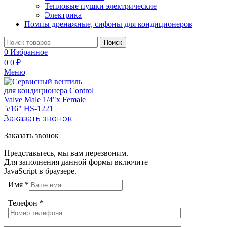
Тепловые пушки электрические
Электрика
Помпы дренажные, сифоны для кондиционеров
Поиск
0
Избранное
0
0
₽
Меню
Заказать звонок
Заказать звонок
Представьтесь, мы вам перезвоним.
Для заполнения данной формы включите
JavaScript в браузере.
Имя
*
Телефон
*