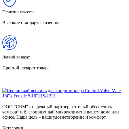
Гарантии качества
Высокие стандарты качества
Легкий возврат
Простой возврат товара
ООО "СВМ" - надежный партнер, готовый обеспечить
комфорт и благоприятный микроклимат в вашем доме или
офисе. Наша цель – ваше удовлетворение и комфорт
Категории