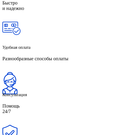
Быстро
и надежно
Удобная оплата
Разнообразные способы оплаты
Консультация
Помощь
24/7