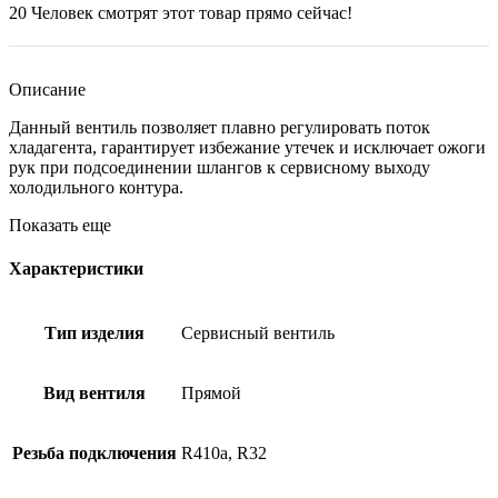
20
Человек смотрят этот товар прямо сейчас!
Описание
Данный вентиль позволяет плавно регулировать поток
хладагента, гарантирует избежание утечек и исключает ожоги
рук при подсоединении шлангов к сервисному выходу
холодильного контура.
Показать еще
Характеристики
Тип изделия
Сервисный вентиль
Вид вентиля
Прямой
Резьба подключения
R410a, R32