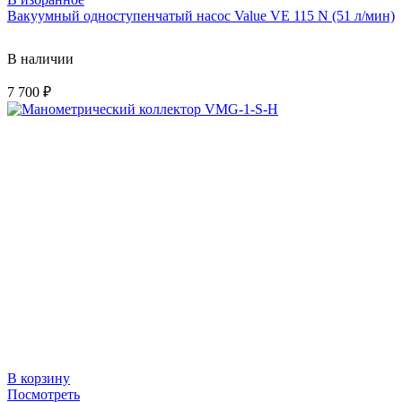
Вакуумный одноступенчатый насос Value VЕ 115 N (51 л/мин)
В наличии
7 700
₽
В корзину
Посмотреть