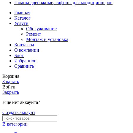
Помпы дренажные, сифоны для кондиционеров
Главная
Каталог
Услуги
Обслуживание
Ремонт
Монтаж и установка
Контакты
О компании
Блог
Избранное
Сравнить
Корзина
Закрыть
Войти
Закрыть
Еще нет аккаунта?
Создать аккаунт
В категории