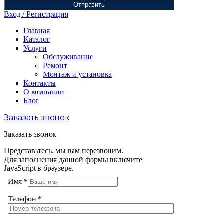
Отправить
Вход / Регистрация
Главная
Каталог
Услуги
Обслуживание
Ремонт
Монтаж и установка
Контакты
О компании
Блог
Заказать звонок
Заказать звонок
Представьтесь, мы вам перезвоним.
Для заполнения данной формы включите
JavaScript в браузере.
Имя
*
Телефон
*