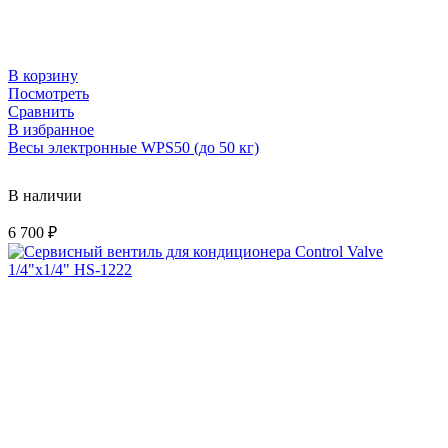
В корзину
Посмотреть
Сравнить
В избранное
Весы электронные WPS50 (до 50 кг)
В наличии
6 700
₽