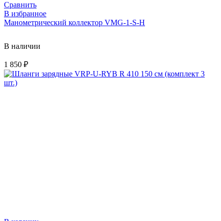
Сравнить
В избранное
Манометрический коллектор VMG-1-S-H
В наличии
1 850
₽