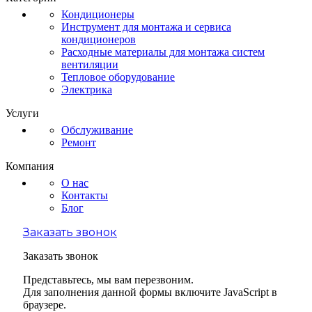
Кондиционеры
Инструмент для монтажа и сервиса
кондиционеров
Расходные материалы для монтажа систем
вентиляции
Тепловое оборудование
Электрика
Услуги
Обслуживание
Ремонт
Компания
О нас
Контакты
Блог
Заказать звонок
Заказать звонок
Представьтесь, мы вам перезвоним.
Для заполнения данной формы включите JavaScript в
браузере.