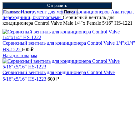
Отправить
Главная
Инструмент для монтажа кондиционеров
Адаптеры,
Поиск
переходники, быстросъемы
Сервисный вентиль для
кондиционера Control Valve Male 1/4″х Female 5/16″ HS-1221
Сервисный вентиль для кондиционера Control Valve 1/4"х1/4"
HS-1222
600
₽
Назад к товарам
Сервисный вентиль для кондиционера Control Valve
5/16"х5/16" HS-1223
600
₽
Нажмите, чтобы увеличить