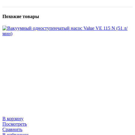
Похожие товары
В корзину
Посмотреть
Сравнить
В избранное