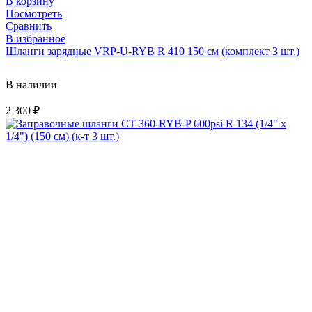
В корзину
Посмотреть
Сравнить
В избранное
Шланги зарядные VRP-U-RYB R 410 150 см (комплект 3 шт.)
В наличии
2 300
₽