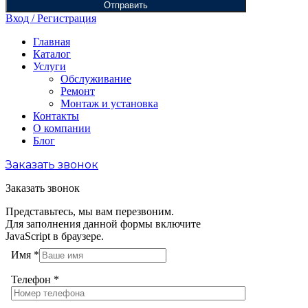
Отправить
Вход / Регистрация
Главная
Каталог
Услуги
Обслуживание
Ремонт
Монтаж и установка
Контакты
О компании
Блог
Заказать звонок
Заказать звонок
Представьтесь, мы вам перезвоним.
Для заполнения данной формы включите
JavaScript в браузере.
Имя
*
Телефон
*