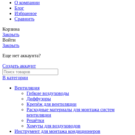
О компании
Блог
Избранное
Сравнить
Корзина
Закрыть
Войти
Закрыть
Еще нет аккаунта?
Создать аккаунт
В категории
Вентиляция
Гибкие воздуховоды
Диффузоры
Крепёж для вентиляции
Расходные материалы для монтажа систем
вентиляции
Решётки
Хомуты для воздуховодов
Инструмент для монтажа кондиционеров