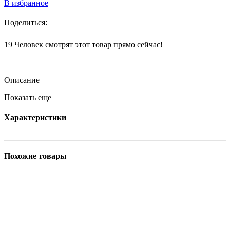
В избранное
Поделиться:
19
Человек смотрят этот товар прямо сейчас!
Описание
Показать еще
Характеристики
Похожие товары