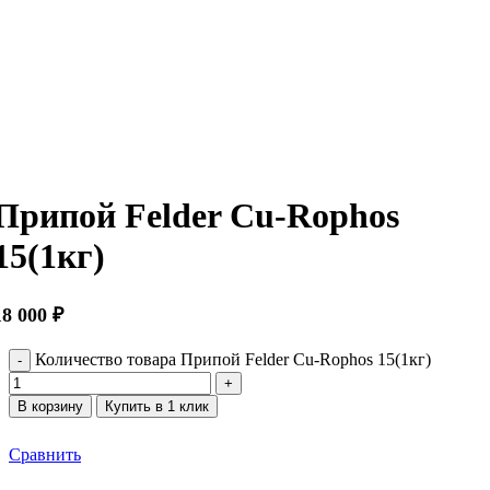
Нажмите, чтобы увеличить
Припой Felder Cu-Rophos
15(1кг)
18 000
₽
Количество товара Припой Felder Cu-Rophos 15(1кг)
В корзину
Купить в 1 клик
Сравнить