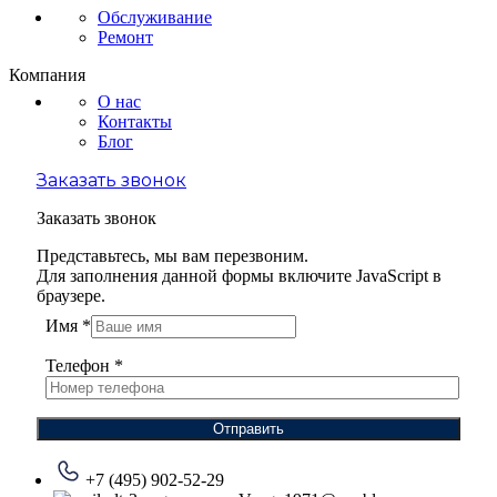
Обслуживание
Ремонт
Компания
О нас
Контакты
Блог
Заказать звонок
Заказать звонок
Представьтесь, мы вам перезвоним.
Для заполнения данной формы включите JavaScript в
браузере.
Имя
*
Телефон
*
Отправить
+7 (495) 902-52-29