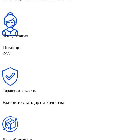
Консультация
Помощь
24/7
Гарантии качества
Высокие стандарты качества
Легкий возврат