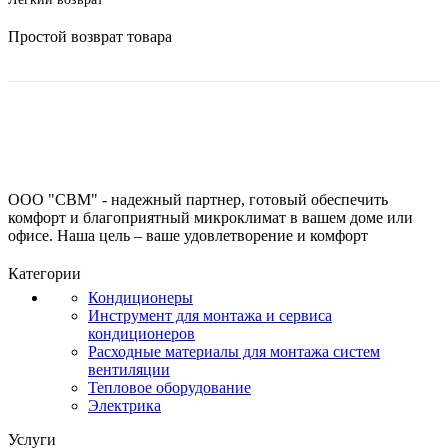
Простой возврат товара
ООО "СВМ" - надежный партнер, готовый обеспечить
комфорт и благоприятный микроклимат в вашем доме или
офисе. Наша цель – ваше удовлетворение и комфорт
Категории
Кондиционеры
Инструмент для монтажа и сервиса
кондиционеров
Расходные материалы для монтажа систем
вентиляции
Тепловое оборудование
Электрика
Услуги