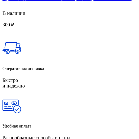
В наличии
300
₽
Оперативная доставка
Быстро
и надежно
Удобная оплата
Разнообразные способы оплаты