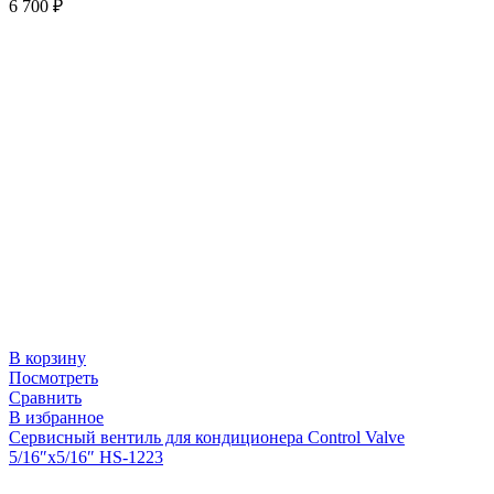
6 700
₽
В корзину
Посмотреть
Сравнить
В избранное
Сервисный вентиль для кондиционера Control Valve
5/16″х5/16″ HS-1223