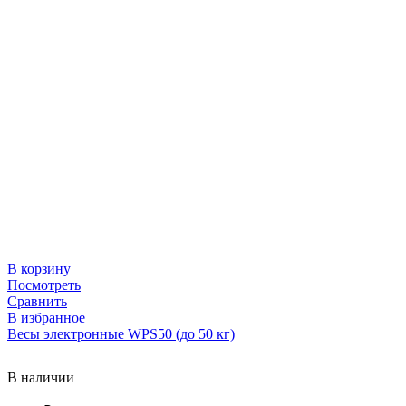
В корзину
Посмотреть
Сравнить
В избранное
Весы электронные WPS50 (до 50 кг)
В наличии