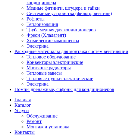
кондиционера
Медные фитинги, штуцера и гайки
Системные устройства (фильтр, вентиль)
Рефнеты
Теплоизоляция
Труба медная для кондиционеров
Фреон (Хладагент)
Химические компоненты
Электрика
Расходные материалы для монтажа систем вентиляции
Тепловое оборудование
Конвекторы электрические
Масляные радиаторы
Тепловые завесы
Тепловые пушки электрические
Электрика
Помпы дренажные, сифоны для кондиционеров
Главная
Каталог
Услуги
Обслуживание
Ремонт
Монтаж и установка
Контакты