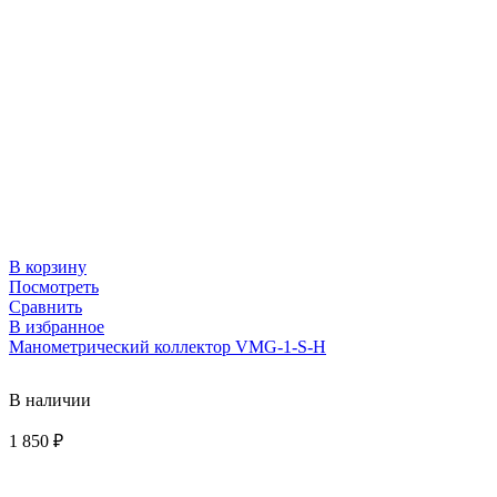
В корзину
Посмотреть
Сравнить
В избранное
Манометрический коллектор VMG-1-S-H
В наличии
1 850
₽