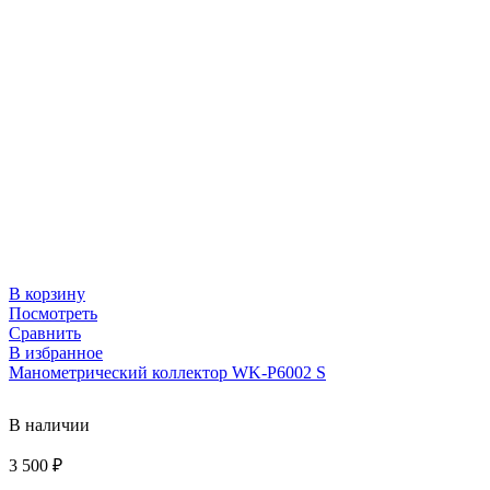
В корзину
Посмотреть
Сравнить
В избранное
Манометрический коллектор WK-P6002 S
В наличии
3 500
₽