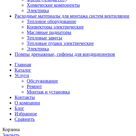
Химические компоненты
Электрика
Расходные материалы для монтажа систем вентиляции
Тепловое оборудование
Конвекторы электрические
Масляные радиаторы
Тепловые завесы
Тепловые пушки электрические
Электрика
Помпы дренажные, сифоны для кондиционеров
Главная
Каталог
Услуги
Обслуживание
Ремонт
Монтаж и установка
Контакты
О компании
Блог
Избранное
Сравнить
Корзина
Закрыть