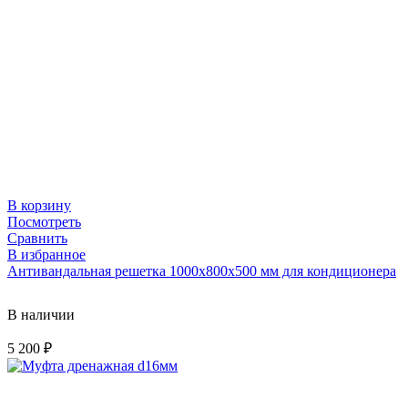
В корзину
Посмотреть
Сравнить
В избранное
Антивандальная решетка 1000х800х500 мм для кондиционера
В наличии
5 200
₽