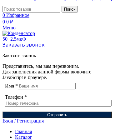
Поиск
0
Избранное
0
0
₽
Меню
Заказать звонок
Заказать звонок
Представьтесь, мы вам перезвоним.
Для заполнения данной формы включите
JavaScript в браузере.
Имя
*
Телефон
*
Отправить
Вход / Регистрация
Главная
Каталог