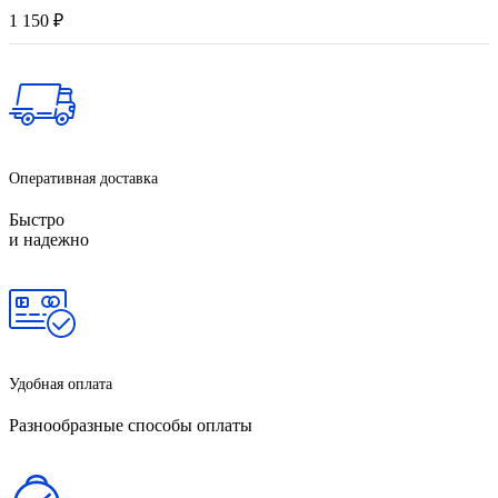
1 150
₽
Оперативная доставка
Быстро
и надежно
Удобная оплата
Разнообразные способы оплаты