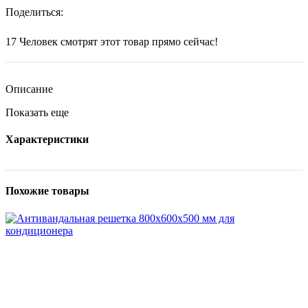
Поделиться:
17
Человек смотрят этот товар прямо сейчас!
Описание
Показать еще
Характеристики
Похожие товары