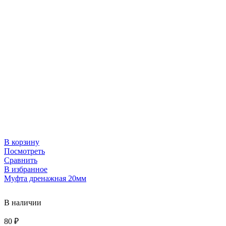
В корзину
Посмотреть
Сравнить
В избранное
Муфта дренажная 20мм
В наличии
80
₽