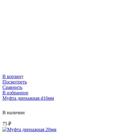
В корзину
Посмотреть
Сравнить
В избранное
Муфта дренажная d16мм
В наличии
75
₽