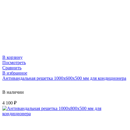
В корзину
Посмотреть
Сравнить
В избранное
Антивандальная решетка 1000х600х500 мм для кондиционера
В наличии
4 100
₽