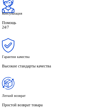
Консультация
Помощь
24/7
Гарантии качества
Высокие стандарты качества
Легкий возврат
Простой возврат товара