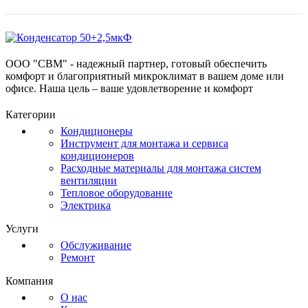
ООО "СВМ" - надежный партнер, готовый обеспечить
комфорт и благоприятный микроклимат в вашем доме или
офисе. Наша цель – ваше удовлетворение и комфорт
Категории
Кондиционеры
Инструмент для монтажа и сервиса
кондиционеров
Расходные материалы для монтажа систем
вентиляции
Тепловое оборудование
Электрика
Услуги
Обслуживание
Ремонт
Компания
О нас