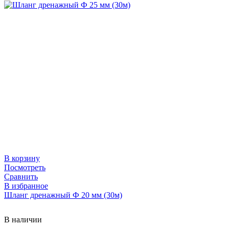
В корзину
Посмотреть
Сравнить
В избранное
Шланг дренажный Ф 20 мм (30м)
В наличии