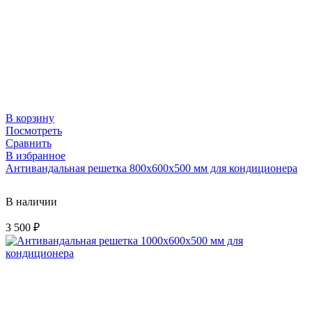
В корзину
Посмотреть
Сравнить
В избранное
Антивандальная решетка 800х600х500 мм для кондиционера
В наличии
3 500
₽