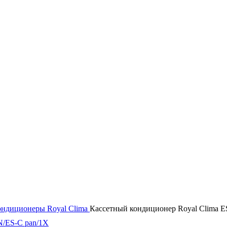
ондиционеры Royal Clima
Кассетный кондиционер Royal Clima 