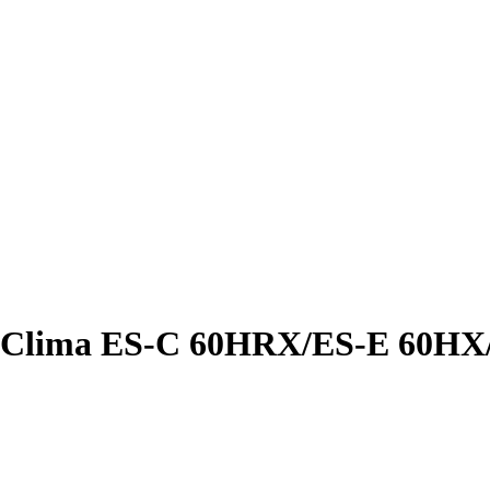
 Clima ES-C 60HRX/ES-E 60HX