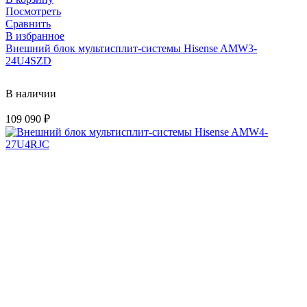
Посмотреть
Сравнить
В избранное
Внешний блок мультисплит-системы Hisense AMW3-
24U4SZD
В наличии
109 090
₽