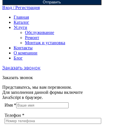
Отправить
Вход / Регистрация
Главная
Каталог
Услуги
Обслуживание
Ремонт
Монтаж и установка
Контакты
О компании
Блог
Заказать звонок
Заказать звонок
Представьтесь, мы вам перезвоним.
Для заполнения данной формы включите
JavaScript в браузере.
Имя
*
Телефон
*