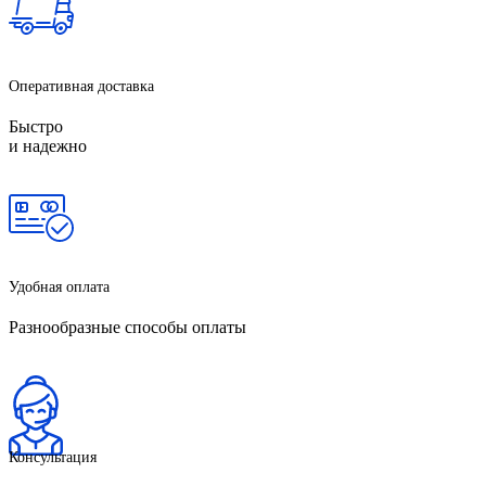
Оперативная доставка
Быстро
и надежно
Удобная оплата
Разнообразные способы оплаты
Консультация