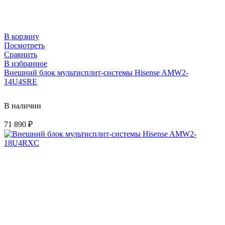
В корзину
Посмотреть
Сравнить
В избранное
Внешний блок мультисплит-системы Hisense AMW2-
14U4SRE
В наличии
71 890
₽