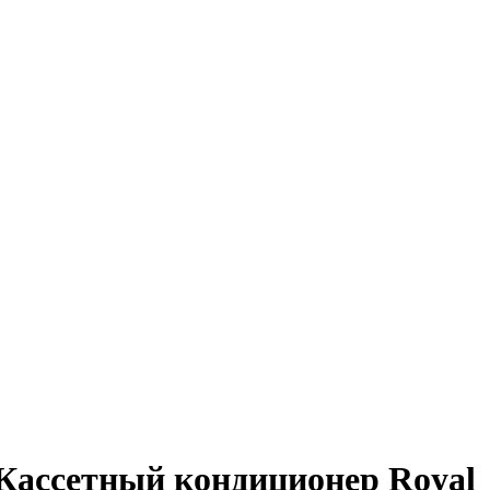
Кассетный кондиционер Royal