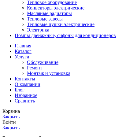
Тепловое оборудование
Конвекторы электрические
Масляные радиаторы
Тепловые завесы
Тепловые пушки электрические
Электрика
Помпы дренажные, сифоны для кондиционеров
Главная
Каталог
Услуги
Обслуживание
Ремонт
Монтаж и установка
Контакты
О компании
Блог
Избранное
Сравнить
Корзина
Закрыть
Войти
Закрыть