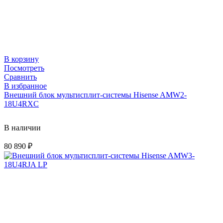
В корзину
Посмотреть
Сравнить
В избранное
Внешний блок мультисплит-системы Hisense AMW2-
18U4RXC
В наличии
80 890
₽