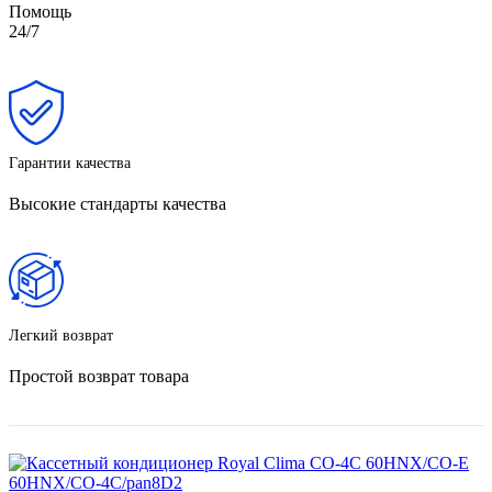
Помощь
24/7
Гарантии качества
Высокие стандарты качества
Легкий возврат
Простой возврат товара