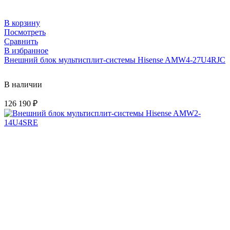
В корзину
Посмотреть
Сравнить
В избранное
Внешний блок мультисплит-системы Hisense AMW4-27U4RJC
В наличии
126 190
₽