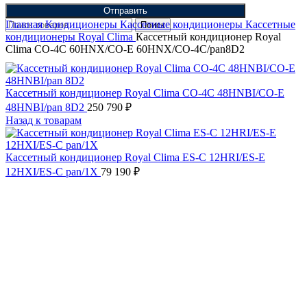
Отправить
Главная
Кондиционеры
Кассетные кондиционеры
Кассетные
Поиск
кондиционеры Royal Clima
Кассетный кондиционер Royal
Clima CO-4C 60HNX/CO-E 60HNX/CO-4C/pan8D2
Кассетный кондиционер Royal Clima CO-4C 48HNBI/CO-E
48HNBI/pan 8D2
250 790
₽
Назад к товарам
Кассетный кондиционер Royal Clima ES-C 12HRI/ES-E
12HXI/ES-C pan/1X
79 190
₽