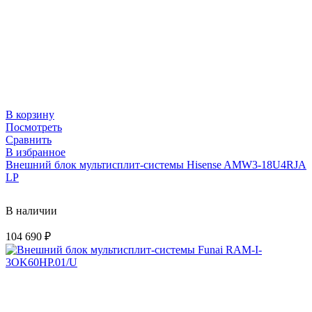
В корзину
Посмотреть
Сравнить
В избранное
Внешний блок мультисплит-системы Hisense AMW3-18U4RJA
LP
В наличии
104 690
₽