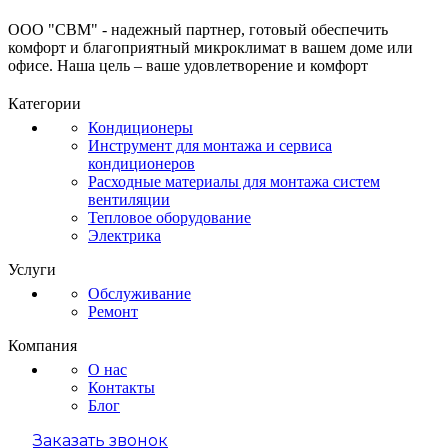
ООО "СВМ" - надежный партнер, готовый обеспечить
комфорт и благоприятный микроклимат в вашем доме или
офисе. Наша цель – ваше удовлетворение и комфорт
Категории
Кондиционеры
Инструмент для монтажа и сервиса
кондиционеров
Расходные материалы для монтажа систем
вентиляции
Тепловое оборудование
Электрика
Услуги
Обслуживание
Ремонт
Компания
О нас
Контакты
Блог
Заказать звонок