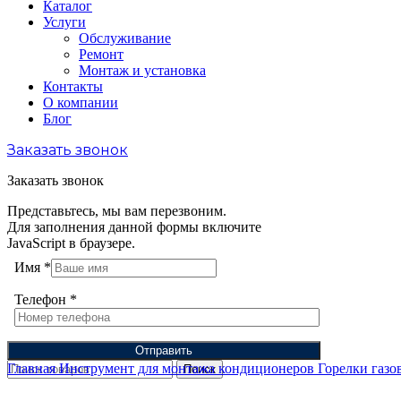
Каталог
Услуги
Обслуживание
Ремонт
Монтаж и установка
Контакты
О компании
Блог
Заказать звонок
Заказать звонок
Представьтесь, мы вам перезвоним.
Для заполнения данной формы включите
JavaScript в браузере.
Имя
*
Телефон
*
Отправить
Главная
Инструмент для монтажа кондиционеров
Горелки газо
Поиск