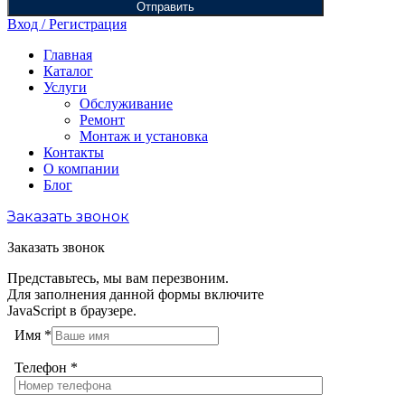
Отправить
Вход / Регистрация
Главная
Каталог
Услуги
Обслуживание
Ремонт
Монтаж и установка
Контакты
О компании
Блог
Заказать звонок
Заказать звонок
Представьтесь, мы вам перезвоним.
Для заполнения данной формы включите
JavaScript в браузере.
Имя
*
Телефон
*