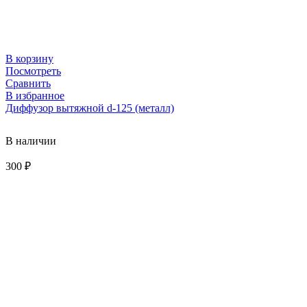
В корзину
Посмотреть
Сравнить
В избранное
Диффузор вытяжной d-125 (металл)
В наличии
300
₽