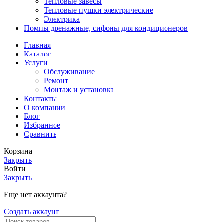
Тепловые завесы
Тепловые пушки электрические
Электрика
Помпы дренажные, сифоны для кондиционеров
Главная
Каталог
Услуги
Обслуживание
Ремонт
Монтаж и установка
Контакты
О компании
Блог
Избранное
Сравнить
Корзина
Закрыть
Войти
Закрыть
Еще нет аккаунта?
Создать аккаунт