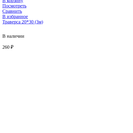
В корзину
Посмотреть
Сравнить
В избранное
Траверса 20*30 (3м)
В наличии
260
₽