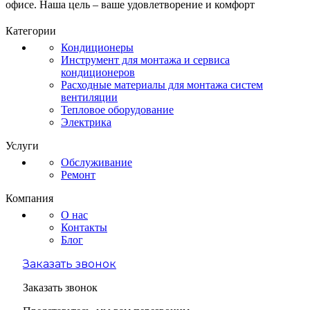
офисе. Наша цель – ваше удовлетворение и комфорт
Категории
Кондиционеры
Инструмент для монтажа и сервиса
кондиционеров
Расходные материалы для монтажа систем
вентиляции
Тепловое оборудование
Электрика
Услуги
Обслуживание
Ремонт
Компания
О нас
Контакты
Блог
Заказать звонок
Заказать звонок