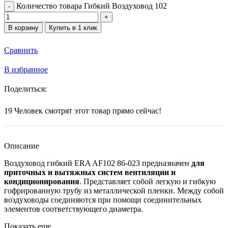
Количество товара Гибкий Воздуховод 102
В корзину
Купить в 1 клик
Сравнить
В избранное
Поделиться:
19
Человек смотрят этот товар прямо сейчас!
Описание
Воздуховод гибкий ERA AF102 86-023 предназначен
для
приточных и вытяжных систем вентиляции и
кондиционирования
. Представляет собой легкую и гибкую
гофрированную трубу из металлической пленки. Между собой
воздуховоды соединяются при помощи соединительных
элементов соответствующего диаметра.
Показать еще