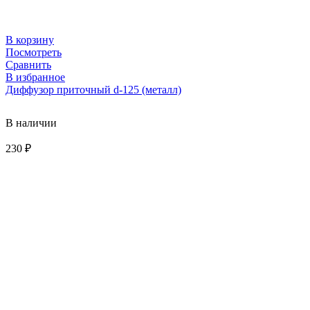
В корзину
Посмотреть
Сравнить
В избранное
Диффузор приточный d-125 (металл)
В наличии
230
₽