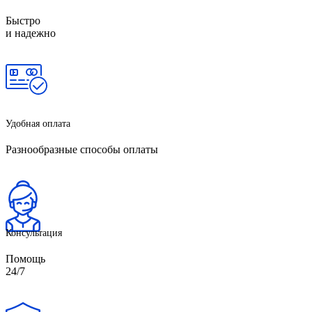
Быстро
и надежно
Удобная оплата
Разнообразные способы оплаты
Консультация
Помощь
24/7