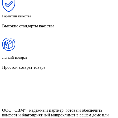
Гарантии качества
Высокие стандарты качества
Легкий возврат
Простой возврат товара
ООО "СВМ" - надежный партнер, готовый обеспечить
комфорт и благоприятный микроклимат в вашем доме или