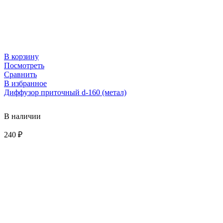
В корзину
Посмотреть
Сравнить
В избранное
Диффузор приточный d-160 (метал)
В наличии
240
₽