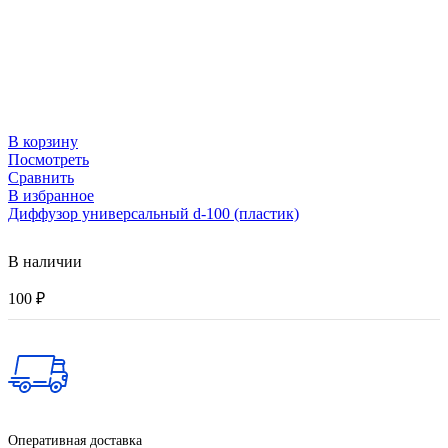
В корзину
Посмотреть
Сравнить
В избранное
Диффузор универсальный d-100 (пластик)
В наличии
100
₽
Оперативная доставка