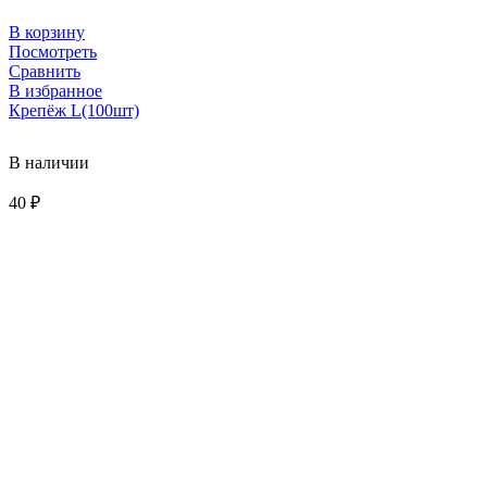
В корзину
Посмотреть
Сравнить
В избранное
Крепёж L(100шт)
В наличии
40
₽