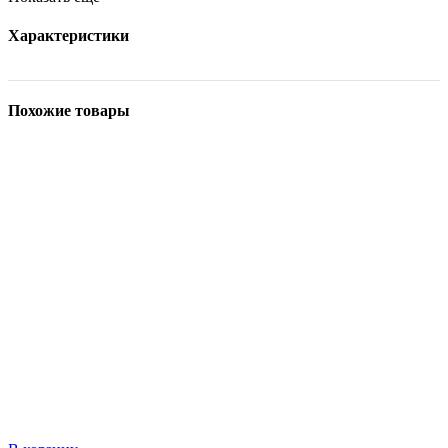
Характеристики
Похожие товары