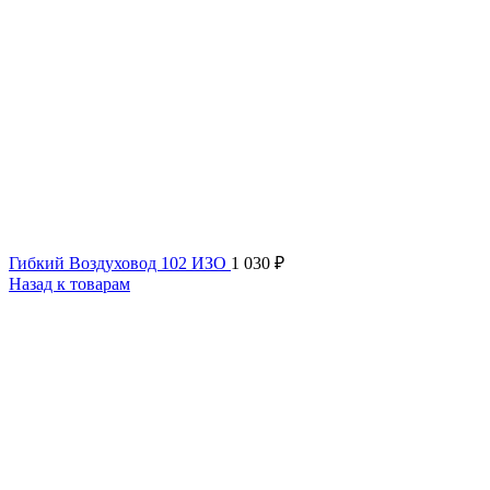
Гибкий Воздуховод 102 ИЗО
1 030
₽
Назад к товарам