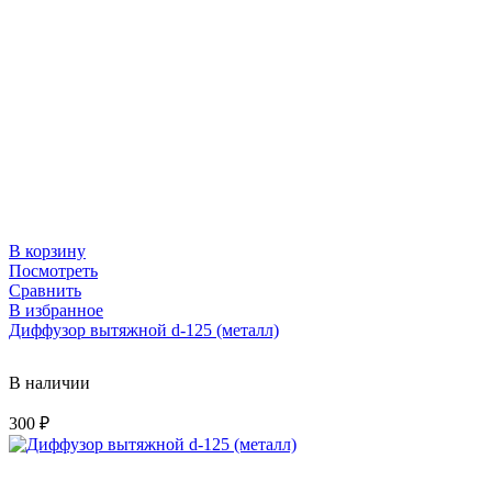
В корзину
Посмотреть
Сравнить
В избранное
Диффузор вытяжной d-125 (металл)
В наличии
300
₽