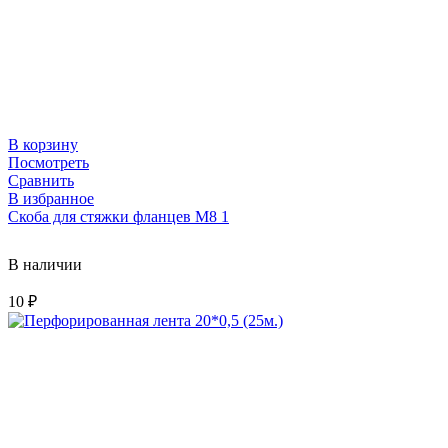
В корзину
Посмотреть
Сравнить
В избранное
Скоба для стяжки фланцев M8 1
В наличии
10
₽