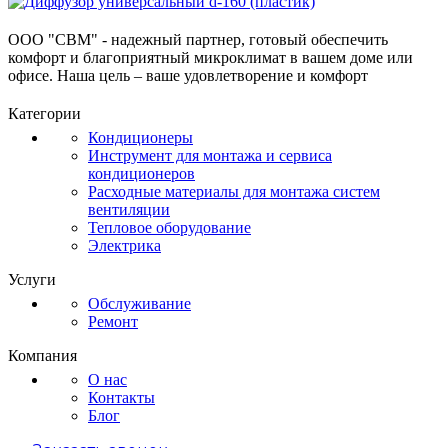
ООО "СВМ" - надежный партнер, готовый обеспечить
комфорт и благоприятный микроклимат в вашем доме или
офисе. Наша цель – ваше удовлетворение и комфорт
Категории
Кондиционеры
Инструмент для монтажа и сервиса
кондиционеров
Расходные материалы для монтажа систем
вентиляции
Тепловое оборудование
Электрика
Услуги
Обслуживание
Ремонт
Компания
О нас
Контакты
Блог