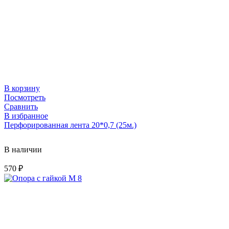
В корзину
Посмотреть
Сравнить
В избранное
Перфорированная лента 20*0,7 (25м.)
В наличии
570
₽