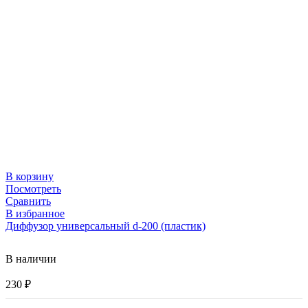
В корзину
Посмотреть
Сравнить
В избранное
Диффузор универсальный d-200 (пластик)
В наличии
230
₽