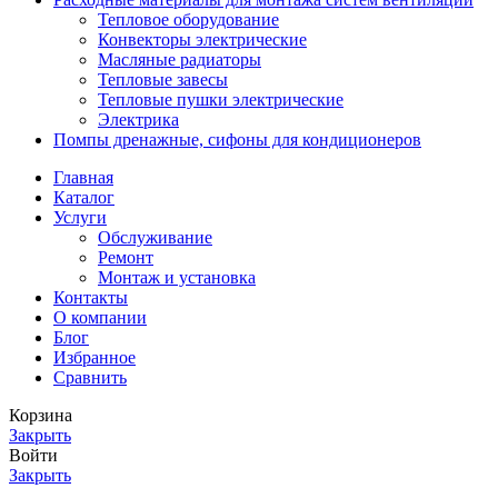
Тепловое оборудование
Конвекторы электрические
Масляные радиаторы
Тепловые завесы
Тепловые пушки электрические
Электрика
Помпы дренажные, сифоны для кондиционеров
Главная
Каталог
Услуги
Обслуживание
Ремонт
Монтаж и установка
Контакты
О компании
Блог
Избранное
Сравнить
Корзина
Закрыть
Войти
Закрыть