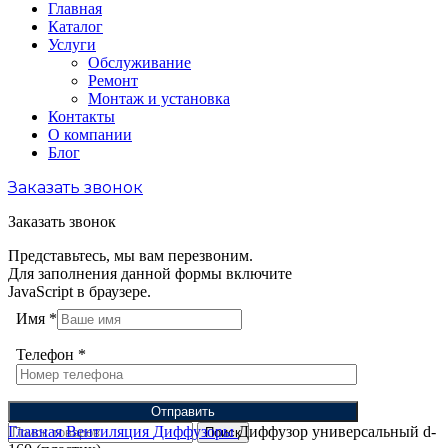
Главная
Каталог
Услуги
Обслуживание
Ремонт
Монтаж и установка
Контакты
О компании
Блог
Заказать звонок
Заказать звонок
Представьтесь, мы вам перезвоним.
Для заполнения данной формы включите
JavaScript в браузере.
Имя
*
Телефон
*
Отправить
Главная
Вентиляция
Диффузоры
Диффузор универсальный d-
Поиск