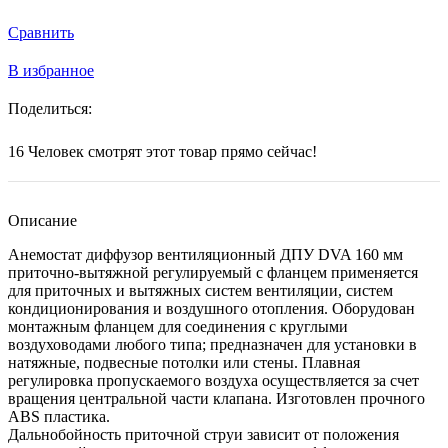
Сравнить
В избранное
Поделиться:
16
Человек смотрят этот товар прямо сейчас!
Описание
Анемостат диффузор вентиляционный ДПУ DVA 160 мм
приточно-вытяжной регулируемый с фланцем применяется
для приточных и вытяжных систем вентиляции, систем
кондиционирования и воздушного отопления. Оборудован
монтажным фланцем для соединения с круглыми
воздуховодами любого типа; предназначен для установки в
натяжные, подвесные потолки или стены. Плавная
регулировка пропускаемого воздуха осуществляется за счет
вращения центральной части клапана. Изготовлен прочного
ABS пластика.
Дальнобойность приточной струи зависит от положения