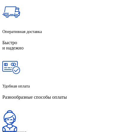
Оперативная доставка
Быстро
и надежно
Удобная оплата
Разнообразные способы оплаты