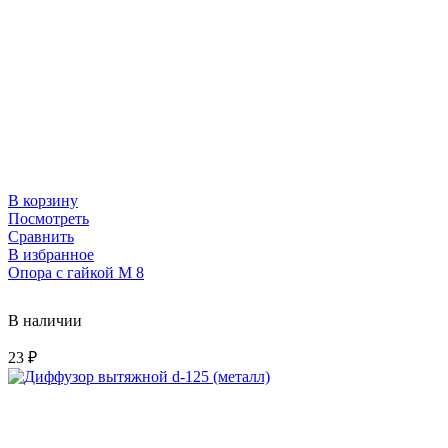
В корзину
Посмотреть
Сравнить
В избранное
Опора с гайкой M 8
В наличии
23
₽