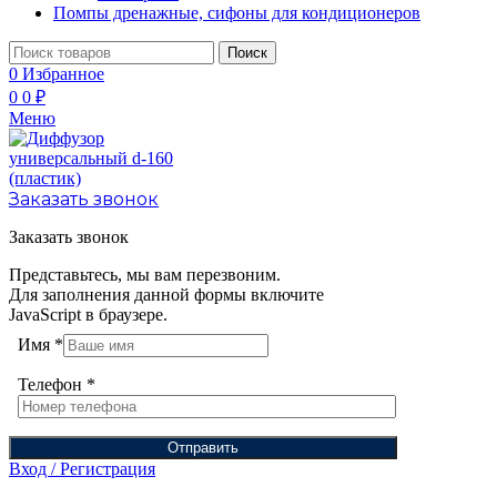
Помпы дренажные, сифоны для кондиционеров
Поиск
0
Избранное
0
0
₽
Меню
Заказать звонок
Заказать звонок
Представьтесь, мы вам перезвоним.
Для заполнения данной формы включите
JavaScript в браузере.
Имя
*
Телефон
*
Отправить
Вход / Регистрация