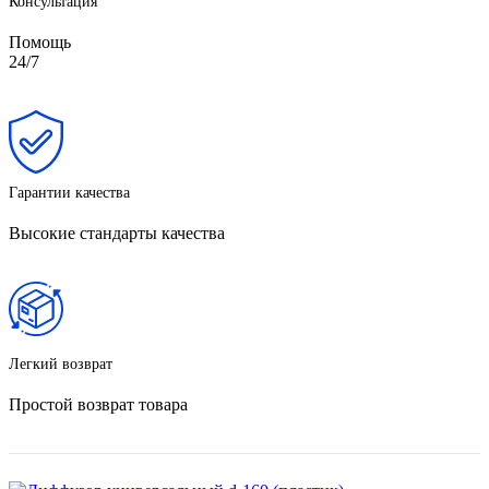
Консультация
Помощь
24/7
Гарантии качества
Высокие стандарты качества
Легкий возврат
Простой возврат товара