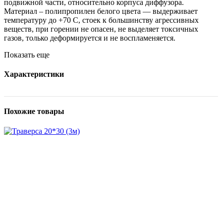
подвижной части, относительно корпуса диффузора.
Материал – полипропилен белого цвета — выдерживает
температуру до +70 С, стоек к большинству агрессивных
веществ, при горении не опасен, не выделяет токсичных
газов, только деформируется и не воспламеняется.
Показать еще
Характеристики
Похожие товары