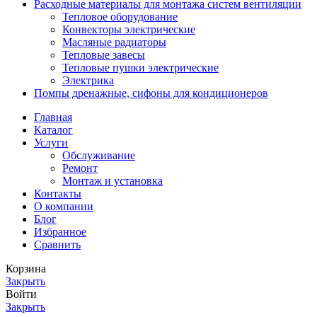
Расходные материалы для монтажа систем вентиляции
Тепловое оборудование
Конвекторы электрические
Масляные радиаторы
Тепловые завесы
Тепловые пушки электрические
Электрика
Помпы дренажные, сифоны для кондиционеров
Главная
Каталог
Услуги
Обслуживание
Ремонт
Монтаж и установка
Контакты
О компании
Блог
Избранное
Сравнить
Корзина
Закрыть
Войти
Закрыть