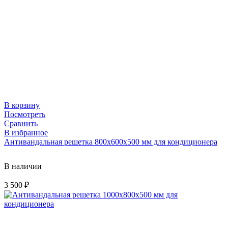
В корзину
Посмотреть
Сравнить
В избранное
Антивандальная решетка 800х600х500 мм для кондиционера
В наличии
3 500
₽