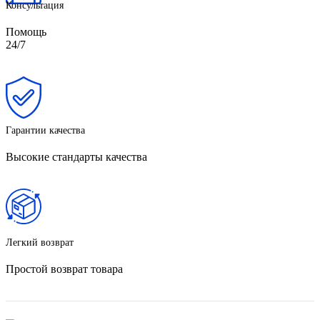
Консультация
Помощь
24/7
Гарантии качества
Высокие стандарты качества
Легкий возврат
Простой возврат товара