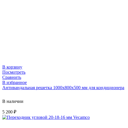
В корзину
Посмотреть
Сравнить
В избранное
Антивандальная решетка 1000х800х500 мм для кондиционера
В наличии
5 200
₽