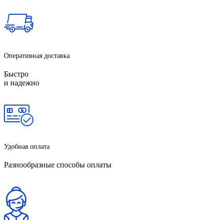
Оперативная доставка
Быстро
и надежно
Удобная оплата
Разнообразные способы оплаты