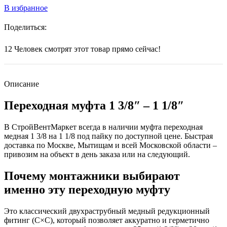
В избранное
Поделиться:
12
Человек смотрят этот товар прямо сейчас!
Описание
Переходная муфта 1 3/8″ – 1 1/8″
В СтройВентМаркет всегда в наличии муфта переходная
медная 1 3/8 на 1 1/8 под пайку по доступной цене. Быстрая
доставка по Москве, Мытищам и всей Московской области –
привозим на объект в день заказа или на следующий.
Почему монтажники выбирают
именно эту переходную муфту
Это классический двухраструбный медный редукционный
фитинг (С×С), который позволяет аккуратно и герметично