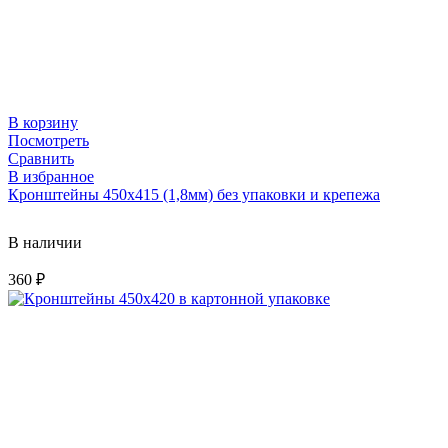
В корзину
Посмотреть
Сравнить
В избранное
Кронштейны 450х415 (1,8мм) без упаковки и крепежа
В наличии
360
₽