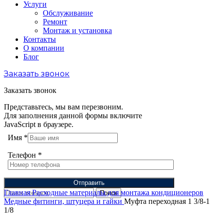
Услуги
Обслуживание
Ремонт
Монтаж и установка
Контакты
О компании
Блог
Заказать звонок
Заказать звонок
Представьтесь, мы вам перезвоним.
Для заполнения данной формы включите
JavaScript в браузере.
Имя
*
Телефон
*
Отправить
Главная
Расходные материалы для монтажа кондиционеров
Поиск
Медные фитинги, штуцера и гайки
Муфта переходная 1 3/8-1
1/8