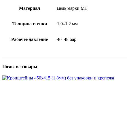
Материал
медь марки М1
Толщина стенки
1,0–1,2 мм
Рабочее давление
40–48 бар
Похожие товары