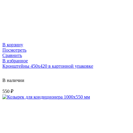
В корзину
Посмотреть
Сравнить
В избранное
Кронштейны 450х420 в картонной упаковке
В наличии
550
₽