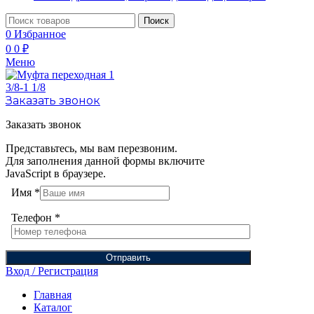
Поиск
0
Избранное
0
0
₽
Меню
Заказать звонок
Заказать звонок
Представьтесь, мы вам перезвоним.
Для заполнения данной формы включите
JavaScript в браузере.
Имя
*
Телефон
*
Отправить
Вход / Регистрация
Главная
Каталог