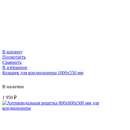
В корзину
Посмотреть
Сравнить
В избранное
Козырек для кондиционера 1000х550 мм
В наличии
1 950
₽