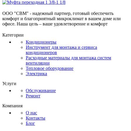
ООО "СВМ" - надежный партнер, готовый обеспечить
комфорт и благоприятный микроклимат в вашем доме или
офисе. Наша цель – ваше удовлетворение и комфорт
Категории
Кондиционеры
Инструмент для монтажа и сервиса
кондиционеров
Расходные материалы для монтажа систем
вентиляции
Тепловое оборудование
Электрика
Услуги
Обслуживание
Ремонт
Компания
О нас
Контакты
Блог