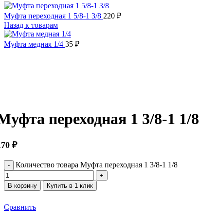
Муфта переходная 1 5/8-1 3/8
220
₽
Назад к товарам
Муфта медная 1/4
35
₽
Нажмите, чтобы увеличить
Муфта переходная 1 3/8-1 1/8
170
₽
Количество товара Муфта переходная 1 3/8-1 1/8
В корзину
Купить в 1 клик
Сравнить