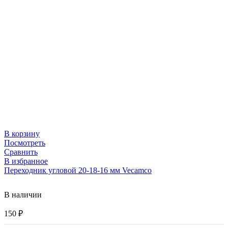
В корзину
Посмотреть
Сравнить
В избранное
Переходник угловой 20-18-16 мм Vecamco
В наличии
150
₽