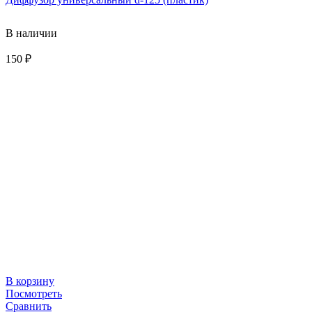
В наличии
150
₽
В корзину
Посмотреть
Сравнить