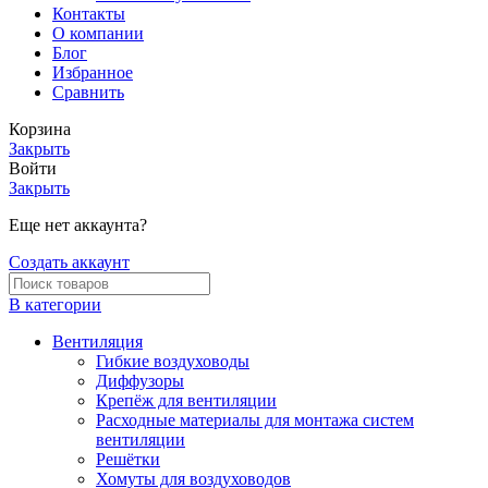
Контакты
О компании
Блог
Избранное
Сравнить
Корзина
Закрыть
Войти
Закрыть
Еще нет аккаунта?
Создать аккаунт
В категории
Вентиляция
Гибкие воздуховоды
Диффузоры
Крепёж для вентиляции
Расходные материалы для монтажа систем
вентиляции
Решётки
Хомуты для воздуховодов