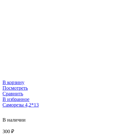
В корзину
Посмотреть
Сравнить
В избранное
Саморезы 4,2*13
В наличии
300
₽