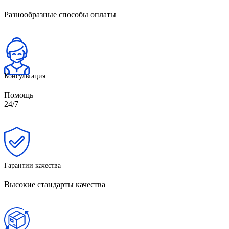
Разнообразные способы оплаты
Консультация
Помощь
24/7
Гарантии качества
Высокие стандарты качества