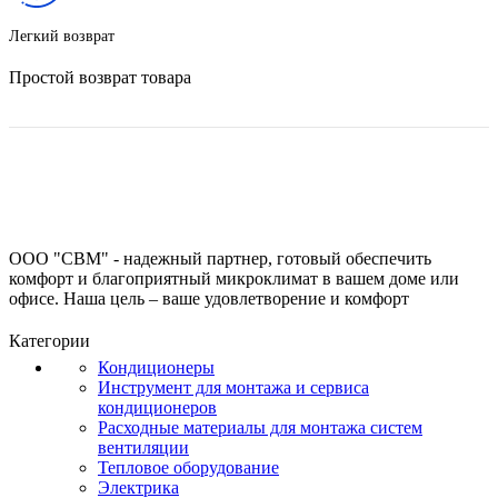
Легкий возврат
Простой возврат товара
ООО "СВМ" - надежный партнер, готовый обеспечить
комфорт и благоприятный микроклимат в вашем доме или
офисе. Наша цель – ваше удовлетворение и комфорт
Категории
Кондиционеры
Инструмент для монтажа и сервиса
кондиционеров
Расходные материалы для монтажа систем
вентиляции
Тепловое оборудование
Электрика