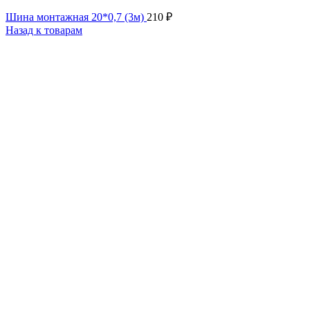
Шина монтажная 20*0,7 (3м)
210
₽
Назад к товарам