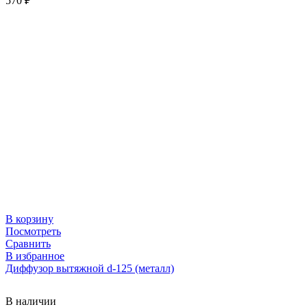
570
₽
В корзину
Посмотреть
Сравнить
В избранное
Диффузор вытяжной d-125 (металл)
В наличии