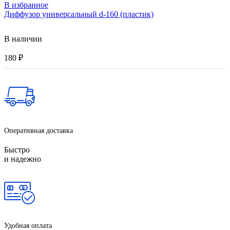
В избранное
Диффузор универсальный d-160 (пластик)
В наличии
180
₽
Оперативная доставка
Быстро
и надежно
Удобная оплата