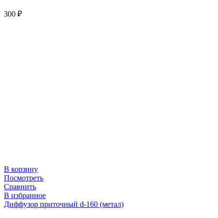
300
₽
В корзину
Посмотреть
Сравнить
В избранное
Диффузор приточный d-160 (метал)