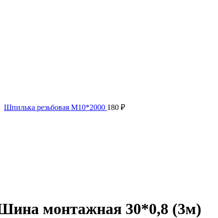
Шпилька резьбовая M10*2000
180
₽
Нажмите, чтобы увеличить
Шина монтажная 30*0,8 (3м)