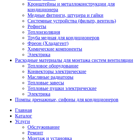
Кронштейны и металлоконструкции для
кондиционера
Медные фитинги, штуцера и гайки
Системные устройства (фильтр, вентиль)
Рефнеты
Теплоизоляция
Труба медная для кондиционеров
Фреон (Хладагент)
Химические компоненты
Электрика
Расходные материалы для монтажа систем вентиляции
Тепловое оборудование
Конвекторы электрические
Масляные радиаторы
Тепловые завесы
Тепловые пушки электрические
Электрика
Помпы дренажные, сифоны для кондиционеров
Главная
Каталог
Услуги
Обслуживание
Ремонт
Монтаж и установка