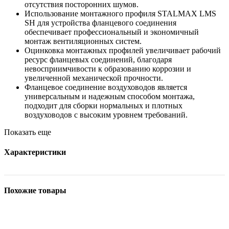
отсутствия посторонних шумов.
Использование монтажного профиля STALMAX LMS
SH для устройства фланцевого соединения
обеспечивает профессиональный и экономичный
монтаж вентиляционных систем.
Оцинковка монтажных профилей увеличивает рабочий
ресурс фланцевых соединений, благодаря
невосприимчивости к образованию коррозии и
увеличенной механической прочности.
Фланцевое соединение воздуховодов является
универсальным и надежным способом монтажа,
подходит для сборки нормальных и плотных
воздуховодов с высоким уровнем требований.
Показать еще
Характеристики
Похожие товары