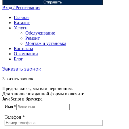
Отправить
Вход / Регистрация
Главная
Каталог
Услуги
Обслуживание
Ремонт
Монтаж и установка
Контакты
О компании
Блог
Заказать звонок
Заказать звонок
Представьтесь, мы вам перезвоним.
Для заполнения данной формы включите
JavaScript в браузере.
Имя
*
Телефон
*