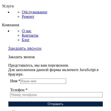
Услуги
Обслуживание
Ремонт
Компания
О нас
Контакты
Блог
Заказать звонок
Заказать звонок
Представьтесь, мы вам перезвоним.
Для заполнения данной формы включите JavaScript в
браузере.
Имя
*
Телефон
*
Отправить