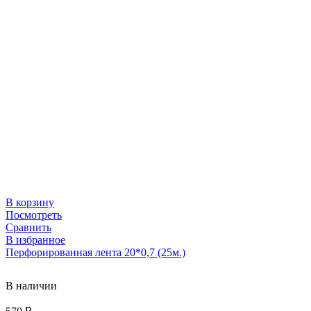
В корзину
Посмотреть
Сравнить
В избранное
Перфорированная лента 20*0,7 (25м.)
В наличии