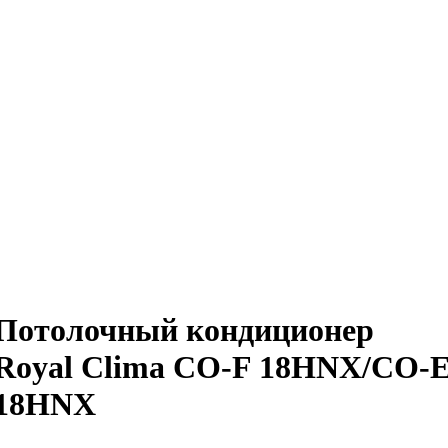
Потолочный кондиционер
Royal Clima CO-F 18HNX/CO-
18HNX