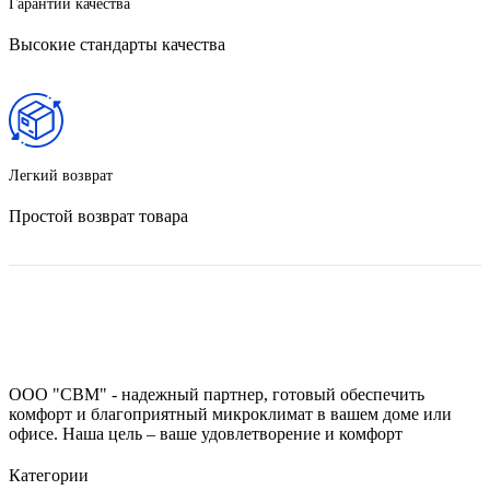
Гарантии качества
Высокие стандарты качества
Легкий возврат
Простой возврат товара
ООО "СВМ" - надежный партнер, готовый обеспечить
комфорт и благоприятный микроклимат в вашем доме или
офисе. Наша цель – ваше удовлетворение и комфорт
Категории