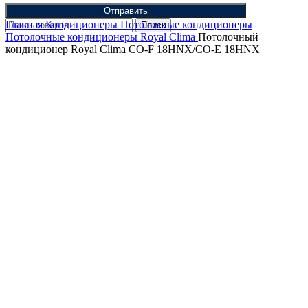
Отправить
Главная
Кондиционеры
Потолочные кондиционеры
Поиск
Потолочные кондиционеры Royal Clima
Потолочный
кондиционер Royal Clima CO-F 18HNX/CO-E 18HNX