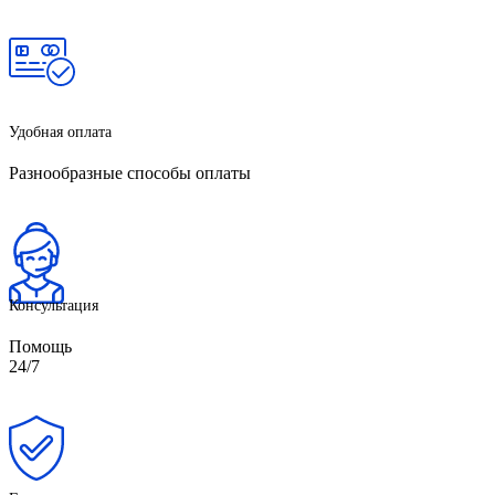
Удобная оплата
Разнообразные способы оплаты
Консультация
Помощь
24/7