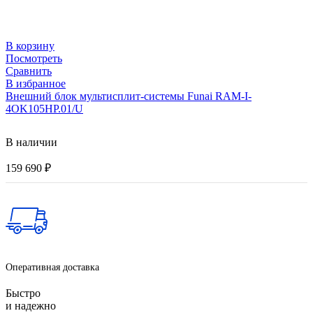
В корзину
Посмотреть
Сравнить
В избранное
Внешний блок мультисплит-системы Funai RAM-I-
4OK105HP.01/U
В наличии
159 690
₽
Оперативная доставка
Быстро
и надежно