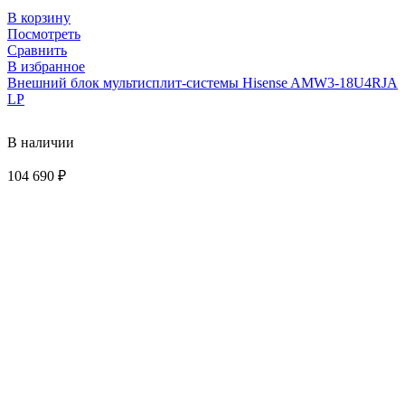
В корзину
Посмотреть
Сравнить
В избранное
Внешний блок мультисплит-системы Hisense AMW3-18U4RJA
LP
В наличии
104 690
₽