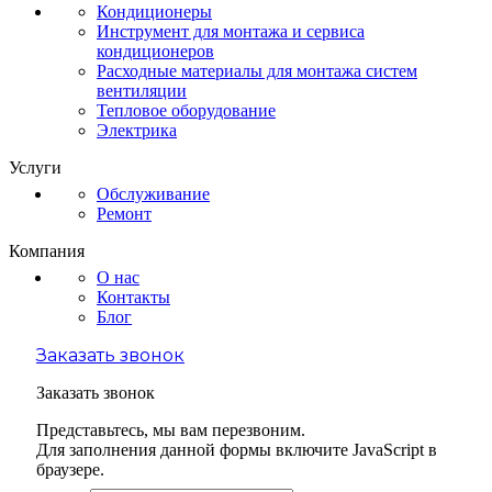
Кондиционеры
Инструмент для монтажа и сервиса
кондиционеров
Расходные материалы для монтажа систем
вентиляции
Тепловое оборудование
Электрика
Услуги
Обслуживание
Ремонт
Компания
О нас
Контакты
Блог
Заказать звонок
Заказать звонок
Представьтесь, мы вам перезвоним.
Для заполнения данной формы включите JavaScript в
браузере.