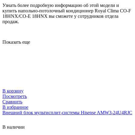
Узнать более подробную информацию об этой модели и
купить напольно-потолочный кондиционер Royal Clima CO-F
18HNX/CO-E 18HNX вы сможете у сотрудников отдела
продаж.
Показать еще
В корзину
Посмотреть
Сравнить
В избранное
Внешний блок мультисплит-системы Hisense AMW3-24U4RJC
В наличии