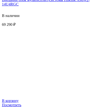
14U4RGC
В наличии
69 290
₽
В корзину
Посмотреть