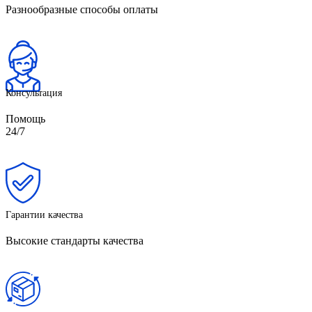
Разнообразные способы оплаты
Консультация
Помощь
24/7
Гарантии качества
Высокие стандарты качества