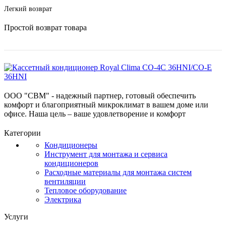
Легкий возврат
Простой возврат товара
ООО "СВМ" - надежный партнер, готовый обеспечить
комфорт и благоприятный микроклимат в вашем доме или
офисе. Наша цель – ваше удовлетворение и комфорт
Категории
Кондиционеры
Инструмент для монтажа и сервиса
кондиционеров
Расходные материалы для монтажа систем
вентиляции
Тепловое оборудование
Электрика
Услуги