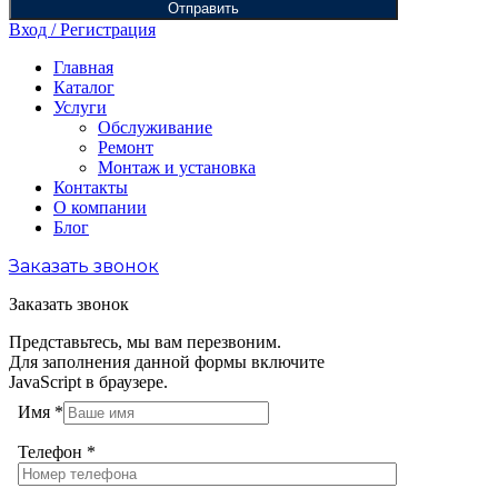
Отправить
Вход / Регистрация
Главная
Каталог
Услуги
Обслуживание
Ремонт
Монтаж и установка
Контакты
О компании
Блог
Заказать звонок
Заказать звонок
Представьтесь, мы вам перезвоним.
Для заполнения данной формы включите
JavaScript в браузере.
Имя
*
Телефон
*