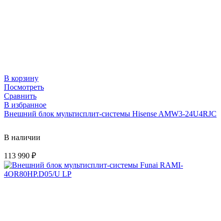
В корзину
Посмотреть
Сравнить
В избранное
Внешний блок мультисплит-системы Hisense AMW3-24U4RJC
В наличии
113 990
₽