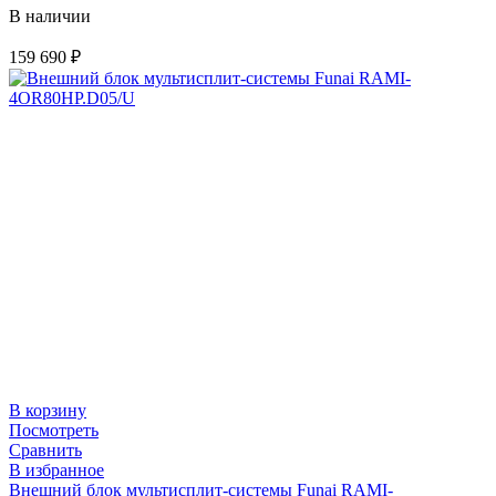
В наличии
159 690
₽
В корзину
Посмотреть
Сравнить
В избранное
Внешний блок мультисплит-системы Funai RAMI-