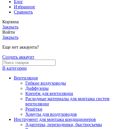
Блог
Избранное
Сравнить
Корзина
Закрыть
Войти
Закрыть
Еще нет аккаунта?
Создать аккаунт
В категории
Вентиляция
Гибкие воздуховоды
Диффузоры
Крепёж для вентиляции
Расходные материалы для монтажа систем
вентиляции
Решётки
Хомуты для воздуховодов
Инструмент для монтажа кондиционеров
Адаптеры, переходники, быстросъемы