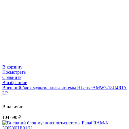
В корзину
Посмотреть
Сравнить
В избранное
Внешний блок мультисплит-системы Hisense AMW3-18U4RJA
LP
В наличии
104 690
₽