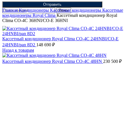
Отправить
Главная
Кондиционеры
Кассетные кондиционеры
Кассетные
Поиск
кондиционеры Royal Clima
Кассетный кондиционер Royal
Clima CO-4C 36HNI/CO-E 36HNI
Кассетный кондиционер Royal Clima CO-4C 24HNBI/CO-E
24HNBI/pan 8D2
148 690
₽
Назад к товарам
Кассетный кондиционер Royal Clima CO-4C 48HN
230 500
₽