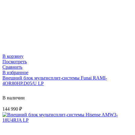
В корзину
Посмотреть
Сравнить
В избранное
Внешний блок мультисплит-системы Funai RAMI-
4OR80HP.D05/U LP
В наличии
144 990
₽