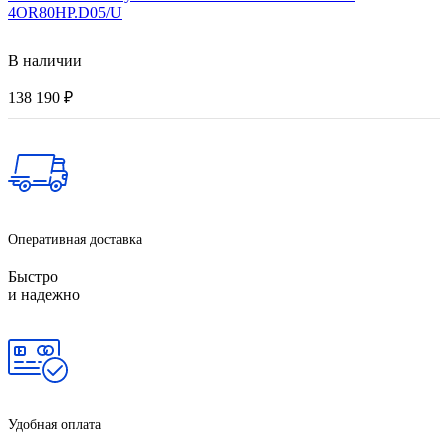
4OR80HP.D05/U
В наличии
138 190
₽
Оперативная доставка
Быстро
и надежно
Удобная оплата