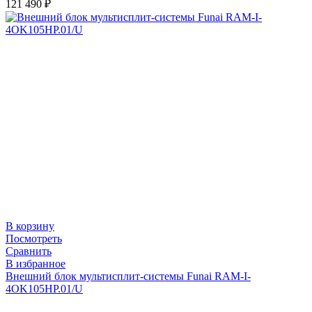
121 490
₽
В корзину
Посмотреть
Сравнить
В избранное
Внешний блок мультисплит-системы Funai RAM-I-
4OK105HP.01/U