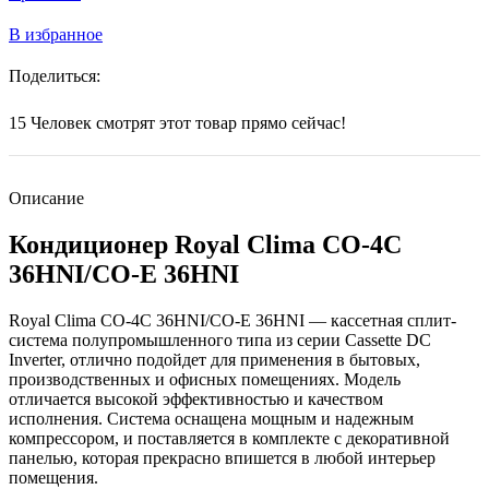
В избранное
Поделиться:
15
Человек смотрят этот товар прямо сейчас!
Описание
Кондиционер Royal Clima CO-4C
36HNI/CO-E 36HNI
Royal Clima CO-4C 36HNI/CO-E 36HNI — кассетная сплит-
система полупромышленного типа из серии Cassette DC
Inverter, отлично подойдет для применения в бытовых,
производственных и офисных помещениях. Модель
отличается высокой эффективностью и качеством
исполнения. Система оснащена мощным и надежным
компрессором, и поставляется в комплекте с декоративной
панелью, которая прекрасно впишется в любой интерьер
помещения.