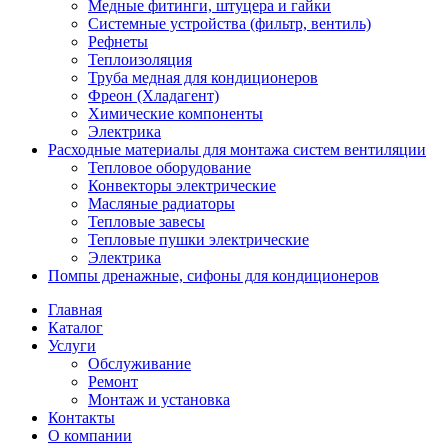
Медные фитинги, штуцера и гайки
Системные устройства (фильтр, вентиль)
Рефнеты
Теплоизоляция
Труба медная для кондиционеров
Фреон (Хладагент)
Химические компоненты
Электрика
Расходные материалы для монтажа систем вентиляции
Тепловое оборудование
Конвекторы электрические
Масляные радиаторы
Тепловые завесы
Тепловые пушки электрические
Электрика
Помпы дренажные, сифоны для кондиционеров
Главная
Каталог
Услуги
Обслуживание
Ремонт
Монтаж и установка
Контакты
О компании